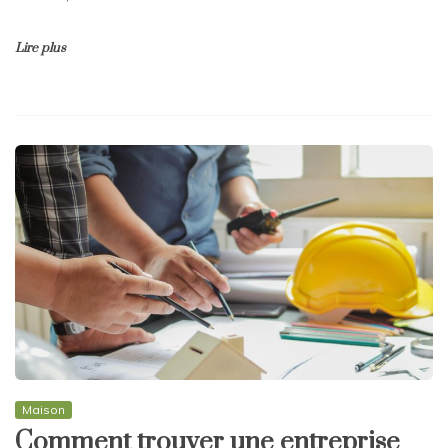
Lire plus
Maison
Comment trouver une entreprise