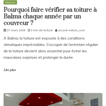
Maison
Pourquoi faire vérifier sa toiture à
Balma chaque année par un
couvreur ?
27 mars 2026
3 min de lecture
accord-nature_com
À Balma, la toiture est exposée à des conditions
climatiques imprévisibles. S’occuper de l’entretien régulier
de la toiture devient alors essentiel pour éviter les
mauvaises surprises et prolonger la durée
Lire plus