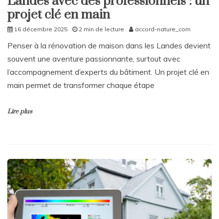
Landes avec des professionnels : un
projet clé en main
16 décembre 2025
2 min de lecture
accord-nature_com
Penser à la rénovation de maison dans les Landes devient
souvent une aventure passionnante, surtout avec
l’accompagnement d’experts du bâtiment. Un projet clé en
main permet de transformer chaque étape
Lire plus