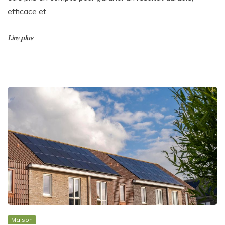
efficace et
Lire plus
Maison