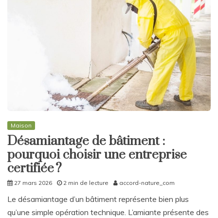
Maison
Désamiantage de bâtiment :
pourquoi choisir une entreprise
certifiée ?
27 mars 2026
2 min de lecture
accord-nature_com
Le désamiantage d’un bâtiment représente bien plus
qu’une simple opération technique. L’amiante présente des