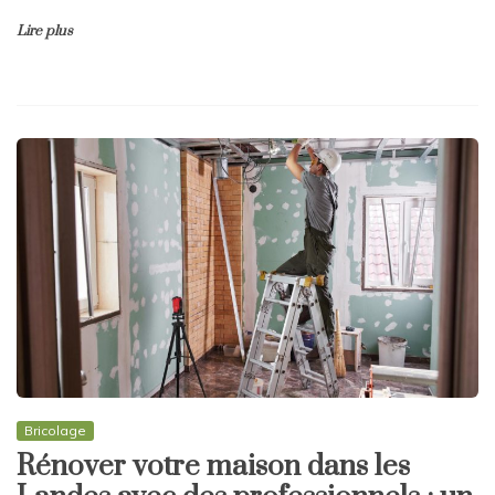
Lire plus
Bricolage
Rénover votre maison dans les