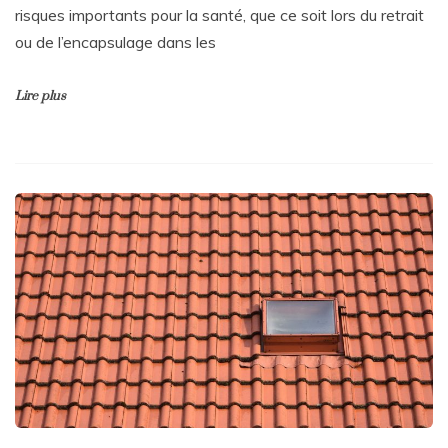
risques importants pour la santé, que ce soit lors du retrait
ou de l’encapsulage dans les
Lire plus