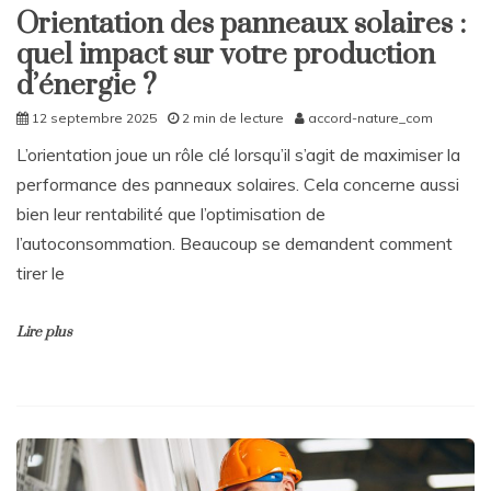
Orientation des panneaux solaires :
quel impact sur votre production
d’énergie ?
12 septembre 2025
2 min de lecture
accord-nature_com
L’orientation joue un rôle clé lorsqu’il s’agit de maximiser la
performance des panneaux solaires. Cela concerne aussi
bien leur rentabilité que l’optimisation de
l’autoconsommation. Beaucoup se demandent comment
tirer le
Lire plus