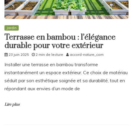
Jardin
Terrasse en bambou : l’élégance
durable pour votre extérieur
23 juin 2025
2 min de lecture
accord-nature_com
Installer une terrasse en bambou transforme
instantanément un espace extérieur. Ce choix de matériau
séduit par son esthétique soignée et sa durabilité, tout en
répondant aux envies d’un mode de
Lire plus