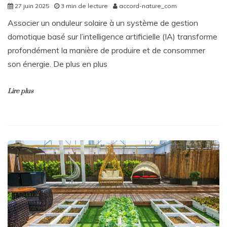
27 juin 2025
3 min de lecture
accord-nature_com
Associer un onduleur solaire à un système de gestion
domotique basé sur l’intelligence artificielle (IA) transforme
profondément la manière de produire et de consommer
son énergie. De plus en plus
Lire plus