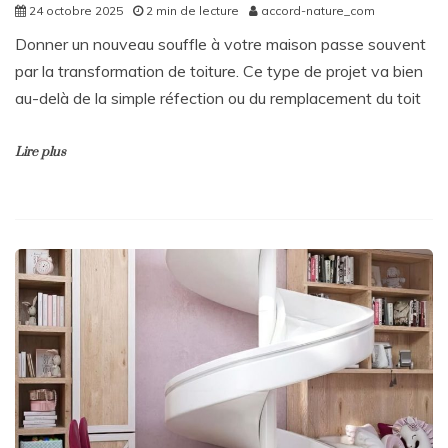
24 octobre 2025
2 min de lecture
accord-nature_com
Donner un nouveau souffle à votre maison passe souvent
par la transformation de toiture. Ce type de projet va bien
au-delà de la simple réfection ou du remplacement du toit
Lire plus