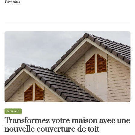
Lire plus
Maison
Transformez votre maison avec une
nouvelle couverture de toit