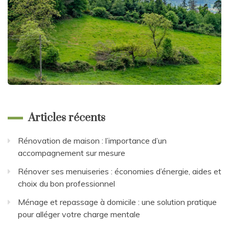
Articles récents
Rénovation de maison : l’importance d’un
accompagnement sur mesure
Rénover ses menuiseries : économies d’énergie, aides et
choix du bon professionnel
Ménage et repassage à domicile : une solution pratique
pour alléger votre charge mentale