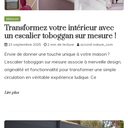
Maison
Transformez votre intérieur avec
un escalier toboggan sur mesure !
23 septembre 2025
2 min de lecture
accord-nature_com
Envie de donner une touche unique à votre maison ?
L’escalier toboggan sur mesure associe à merveille design,
originalité et fonctionnalité pour transformer une simple
circulation en véritable expérience ludique. Ce
Lire plus