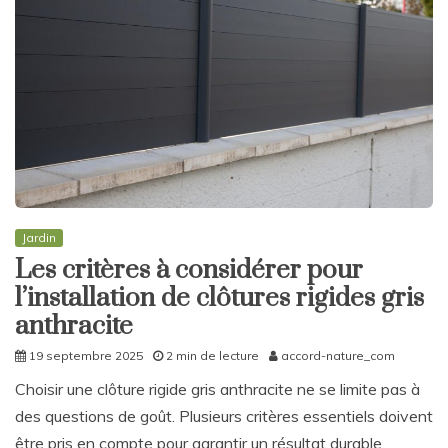
Jardin
Les critères à considérer pour
l’installation de clôtures rigides gris
anthracite
19 septembre 2025
2 min de lecture
accord-nature_com
Choisir une clôture rigide gris anthracite ne se limite pas à
des questions de goût. Plusieurs critères essentiels doivent
être pris en compte pour garantir un résultat durable,