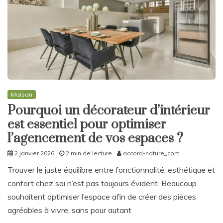
Maison
Pourquoi un décorateur d’intérieur
est essentiel pour optimiser
l’agencement de vos espaces ?
2 janvier 2026
2 min de lecture
accord-nature_com
Trouver le juste équilibre entre fonctionnalité, esthétique et
confort chez soi n’est pas toujours évident. Beaucoup
souhaitent optimiser l’espace afin de créer des pièces
agréables à vivre, sans pour autant