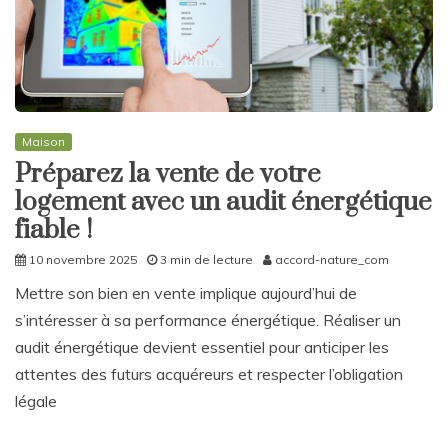
Maison
Préparez la vente de votre
logement avec un audit énergétique
fiable !
10 novembre 2025
3 min de lecture
accord-nature_com
Mettre son bien en vente implique aujourd’hui de
s’intéresser à sa performance énergétique. Réaliser un
audit énergétique devient essentiel pour anticiper les
attentes des futurs acquéreurs et respecter l’obligation
légale