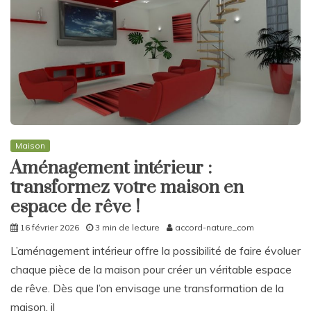
Maison
Aménagement intérieur :
transformez votre maison en
espace de rêve !
16 février 2026
3 min de lecture
accord-nature_com
L’aménagement intérieur offre la possibilité de faire évoluer
chaque pièce de la maison pour créer un véritable espace
de rêve. Dès que l’on envisage une transformation de la
maison, il