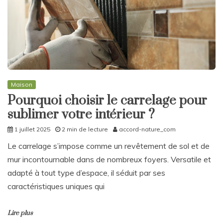
Maison
Pourquoi choisir le carrelage pour
sublimer votre intérieur ?
1 juillet 2025
2 min de lecture
accord-nature_com
Le carrelage s’impose comme un revêtement de sol et de
mur incontournable dans de nombreux foyers. Versatile et
adapté à tout type d’espace, il séduit par ses
caractéristiques uniques qui
Lire plus