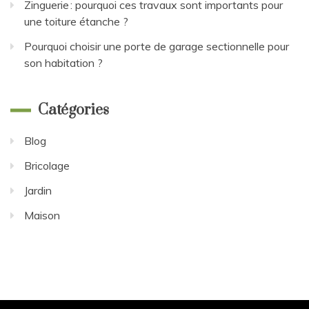
Zinguerie : pourquoi ces travaux sont importants pour
une toiture étanche ?
Pourquoi choisir une porte de garage sectionnelle pour
son habitation ?
Catégories
Blog
Bricolage
Jardin
Maison