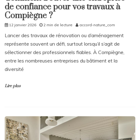
de confiance pour vos travaux à
Compiègne ?
12 janvier 2026
2 min de lecture
accord-nature_com
Lancer des travaux de rénovation ou d’aménagement
représente souvent un défi, surtout lorsqu’il s’agit de
sélectionner des professionnels fiables. À Compiègne,
entre les nombreuses entreprises du bâtiment et la
diversité
Lire plus