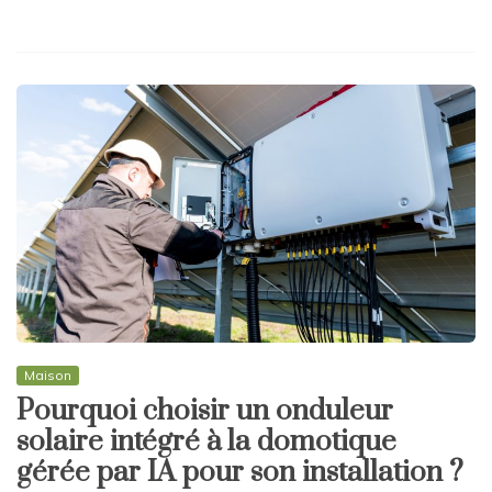
Maison
Pourquoi choisir un onduleur
solaire intégré à la domotique
gérée par IA pour son installation ?