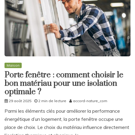
Maison
Porte fenêtre : comment choisir le
bon matériau pour une isolation
optimale ?
29 août 2025
2 min de lecture
accord-nature_com
Parmi les éléments clés pour améliorer la performance
énergétique d’un logement, la porte fenêtre occupe une
place de choix. Le choix du matériau influence directement