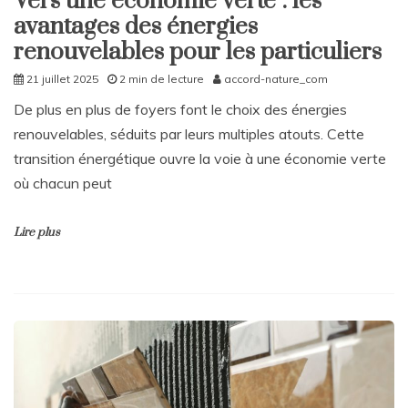
Vers une économie verte : les
avantages des énergies
renouvelables pour les particuliers
21 juillet 2025
2 min de lecture
accord-nature_com
De plus en plus de foyers font le choix des énergies
renouvelables, séduits par leurs multiples atouts. Cette
transition énergétique ouvre la voie à une économie verte
où chacun peut
Lire plus