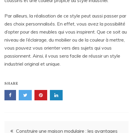
coussins et une couleur propice au style industriel.
Par ailleurs, la réalisation de ce style peut aussi passer par
des choix personnalisés. En effet, vous avez la possibilité
d’opter pour des meubles qui vous inspirent. Que ce soit au
niveau de l’éclairage, du mobilier ou de la couleur à mettre,
vous pouvez vous orienter vers des sujets qui vous
passionnent. Ainsi, il vous sera facile de réussir un style
industriel original et unique.
SHARE
Navigation
Construire une maison modulaire : les avantages