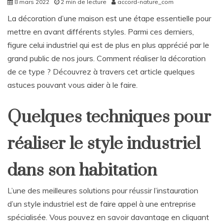
8 mars 2022
2 min de lecture
accord-nature_com
La décoration d’une maison est une étape essentielle pour
mettre en avant différents styles. Parmi ces derniers,
figure celui industriel qui est de plus en plus apprécié par le
grand public de nos jours. Comment réaliser la décoration
de ce type ? Découvrez à travers cet article quelques
astuces pouvant vous aider à le faire.
Quelques techniques pour
réaliser le style industriel
dans son habitation
L’une des meilleures solutions pour réussir l’instauration
d’un style industriel est de faire appel à une entreprise
spécialisée. Vous pouvez en savoir davantage en cliquant