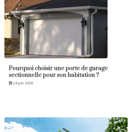
Pourquoi choisir une porte de garage
sectionnelle pour son habitation ?
24 juin 2026