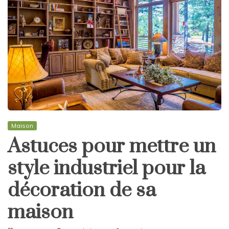
Maison
Astuces pour mettre un
style industriel pour la
décoration de sa
maison