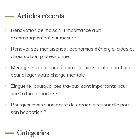
Articles récents
Rénovation de maison : l’importance d’un
accompagnement sur mesure
Rénover ses menuiseries : économies d’énergie, aides et
choix du bon professionnel
Ménage et repassage à domicile : une solution pratique
pour alléger votre charge mentale
Zinguerie : pourquoi ces travaux sont importants pour
une toiture étanche ?
Pourquoi choisir une porte de garage sectionnelle pour
son habitation ?
Catégories