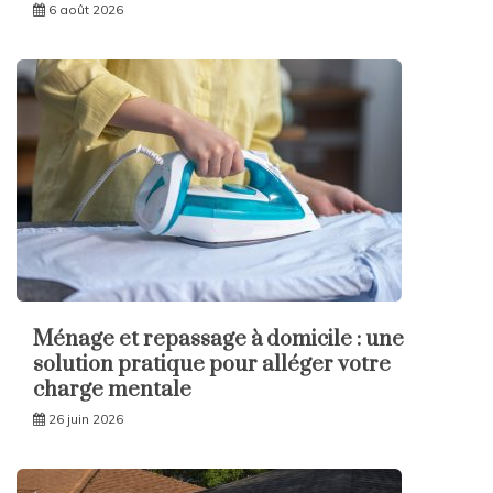
6 août 2026
Ménage et repassage à domicile : une
solution pratique pour alléger votre
charge mentale
26 juin 2026