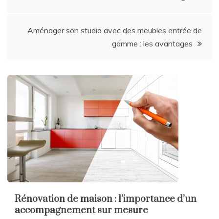
de
Aménager son studio avec des meubles entrée de
l’article
gamme : les avantages
Rénovation de maison : l’importance d’un
accompagnement sur mesure