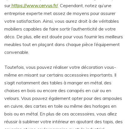
sur
https://www.cervus.fr/
. Cependant, notez qu’une
entreprise experte met assez de moyens pour assurer
votre satisfaction. Ainsi, vous aurez droit à de véritables
mobiliers capables de faire sortir l’authenticité de votre
déco. De plus, elle est douée pour vous fournir les meilleurs
meubles tout en plaçant dans chaque pièce l’équipement
convenable.
Toutefois, vous pouvez réaliser votre décoration vous-
même en misant sur certains accessoires importants. Il
s’agit notamment des tables à manger en métal, des
chaises en bois ou encore des canapés en cuir ou en
velours. Vous pouvez également opter pour des ampoules
en cuivre, des cartes en toile ou même des horloges en
bois ou en métal. En plus de ces accessoires, vous allez
réussir à sublimer votre intérieur en ajoutant des tapis, des