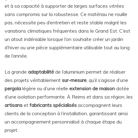
et à sa capacité à supporter de larges surfaces vitrées
sans compromis sur la robustesse. Ce matériau ne rouille
pas, nécessite peu d’entretien et reste stable malgré les
variations climatiques fréquentes dans le Grand Est. C’est
un atout indéniable lorsque l’on souhaite créer un jardin
d’hiver ou une pièce supplémentaire utilisable tout au long
de l’année.
La grande
adaptabilité
de l’aluminium permet de réaliser
des projets véritablement
sur-mesure
, qu’il s’agisse d’une
pergola
légère ou d’une réelle
extension de maison
dotée
d’une isolation performante. À Reims et dans sa région, les
artisans
et
fabricants spécialisés
accompagnent leurs
clients de la conception à l’installation, garantissant ainsi
un accompagnement personnalisé à chaque étape du
projet.