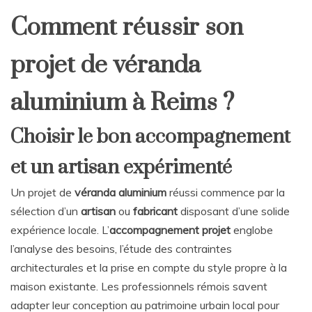
Comment réussir son
projet de véranda
aluminium à Reims ?
Choisir le bon accompagnement
et un artisan expérimenté
Un projet de
véranda aluminium
réussi commence par la
sélection d’un
artisan
ou
fabricant
disposant d’une solide
expérience locale. L’
accompagnement projet
englobe
l’analyse des besoins, l’étude des contraintes
architecturales et la prise en compte du style propre à la
maison existante. Les professionnels rémois savent
adapter leur conception au patrimoine urbain local pour