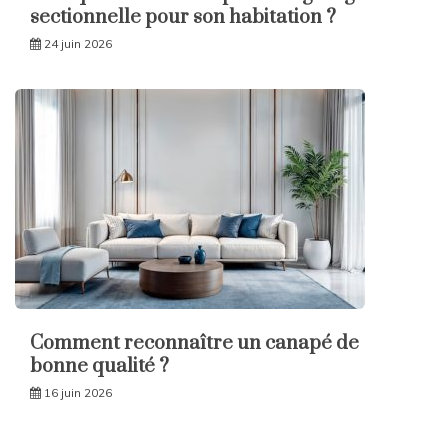
sectionnelle pour son habitation ?
24 juin 2026
Comment reconnaître un canapé de
bonne qualité ?
16 juin 2026