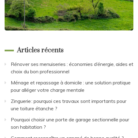
Articles récents
Rénover ses menuiseries : économies d’énergie, aides et
choix du bon professionnel
Ménage et repassage à domicile : une solution pratique
pour alléger votre charge mentale
Zinguerie : pourquoi ces travaux sont importants pour
une toiture étanche ?
Pourquoi choisir une porte de garage sectionnelle pour
son habitation ?