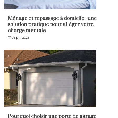
Ménage et repassage à domicile : une
solution pratique pour alléger votre
charge mentale
26 juin 2026
Pourquoi choisir une porte de garage