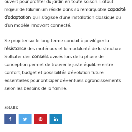
ouvert pour profiter du jardin en toute saison. L’atout
majeur de l’aluminium réside dans sa remarquable
capacité
d’adaptation
, qu’il s’agisse d’une installation classique ou
d’un modèle innovant connecté.
Se projeter sur le long terme conduit à privilégier la
résistance
des matériaux et la modularité de la structure.
Solliciter des
conseils
avisés lors de la phase de
conception permet de trouver le juste équilibre entre
confort, budget et possibilités d’évolution future,
essentielles pour anticiper d’éventuels agrandissements
selon les besoins de la famille.
SHARE