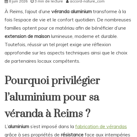
8 juin 2026
3 min de lecture
accord-nature_com
À Reims, l’ajout d’une
véranda aluminium
transforme à la
fois l’espace de vie et le confort quotidien. De nombreuses
familles optent pour ce matériau afin de bénéficier d’une
extension de maison
lumineuse, moderne et durable.
Toutefois, réussir un tel projet exige une réflexion
approfondie sur les aspects techniques ainsi que le choix
de partenaires locaux compétents.
Pourquoi privilégier
l’aluminium pour sa
véranda à Reims ?
L’
aluminium
s’est imposé dans la
fabrication de vérandas
grâce à ses propriétés de
résistance
face aux intempéries