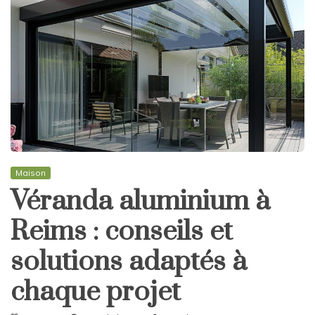
Maison
Véranda aluminium à
Reims : conseils et
solutions adaptés à
chaque projet