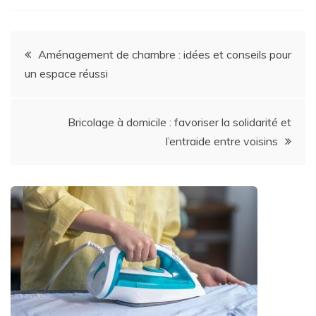
Navigation
Aménagement de chambre : idées et conseils pour
un espace réussi
de
l’article
Bricolage à domicile : favoriser la solidarité et
l’entraide entre voisins