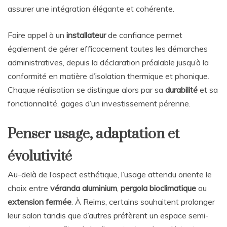
assurer une intégration élégante et cohérente.
Faire appel à un
installateur
de confiance permet
également de gérer efficacement toutes les démarches
administratives, depuis la déclaration préalable jusqu’à la
conformité en matière d’isolation thermique et phonique.
Chaque réalisation se distingue alors par sa
durabilité
et sa
fonctionnalité, gages d’un investissement pérenne.
Penser usage, adaptation et
évolutivité
Au-delà de l’aspect esthétique, l’usage attendu oriente le
choix entre
véranda aluminium
,
pergola bioclimatique
ou
extension fermée
. À Reims, certains souhaitent prolonger
leur salon tandis que d’autres préfèrent un espace semi-