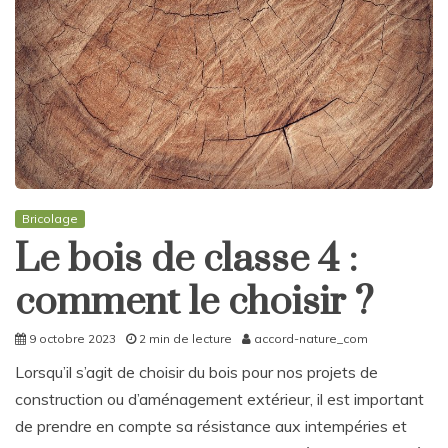
Bricolage
Le bois de classe 4 :
comment le choisir ?
9 octobre 2023
2 min de lecture
accord-nature_com
Lorsqu’il s’agit de choisir du bois pour nos projets de
construction ou d’aménagement extérieur, il est important
de prendre en compte sa résistance aux intempéries et