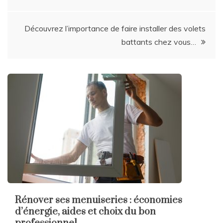
de
l’article
Découvrez l’importance de faire installer des volets
battants chez vous…
Rénover ses menuiseries : économies
d’énergie, aides et choix du bon