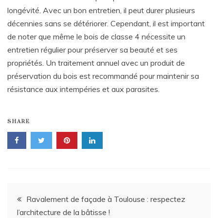
longévité. Avec un bon entretien, il peut durer plusieurs
décennies sans se détériorer. Cependant, il est important
de noter que même le bois de classe 4 nécessite un
entretien régulier pour préserver sa beauté et ses
propriétés. Un traitement annuel avec un produit de
préservation du bois est recommandé pour maintenir sa
résistance aux intempéries et aux parasites.
SHARE
Navigation
Ravalement de façade à Toulouse : respectez
l’architecture de la bâtisse !