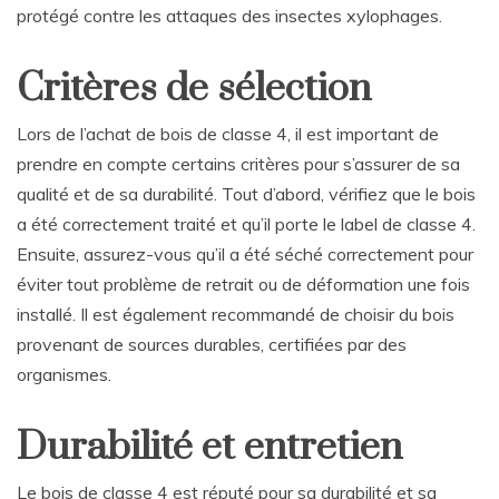
protégé contre les attaques des insectes xylophages.
Critères de sélection
Lors de l’achat de bois de classe 4, il est important de
prendre en compte certains critères pour s’assurer de sa
qualité et de sa durabilité. Tout d’abord, vérifiez que le bois
a été correctement traité et qu’il porte le label de classe 4.
Ensuite, assurez-vous qu’il a été séché correctement pour
éviter tout problème de retrait ou de déformation une fois
installé. Il est également recommandé de choisir du bois
provenant de sources durables, certifiées par des
organismes.
Durabilité et entretien
Le bois de classe 4 est réputé pour sa durabilité et sa