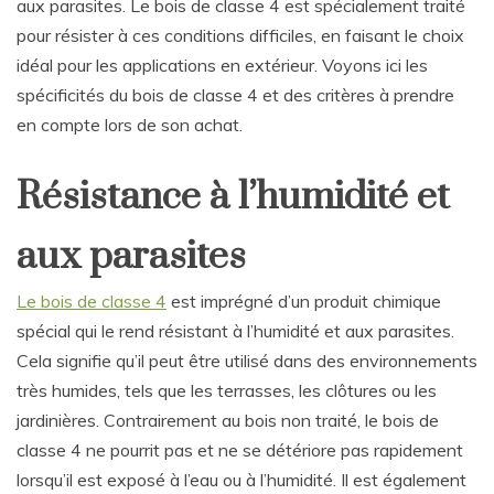
aux parasites. Le bois de classe 4 est spécialement traité
pour résister à ces conditions difficiles, en faisant le choix
idéal pour les applications en extérieur. Voyons ici les
spécificités du bois de classe 4 et des critères à prendre
en compte lors de son achat.
Résistance à l’humidité et
aux parasites
Le bois de classe 4
est imprégné d’un produit chimique
spécial qui le rend résistant à l’humidité et aux parasites.
Cela signifie qu’il peut être utilisé dans des environnements
très humides, tels que les terrasses, les clôtures ou les
jardinières. Contrairement au bois non traité, le bois de
classe 4 ne pourrit pas et ne se détériore pas rapidement
lorsqu’il est exposé à l’eau ou à l’humidité. Il est également