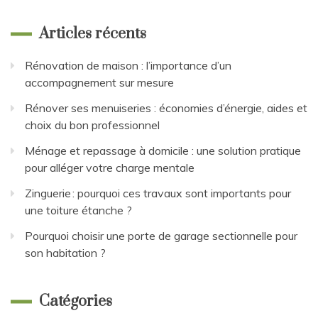
Articles récents
Rénovation de maison : l’importance d’un
accompagnement sur mesure
Rénover ses menuiseries : économies d’énergie, aides et
choix du bon professionnel
Ménage et repassage à domicile : une solution pratique
pour alléger votre charge mentale
Zinguerie : pourquoi ces travaux sont importants pour
une toiture étanche ?
Pourquoi choisir une porte de garage sectionnelle pour
son habitation ?
Catégories