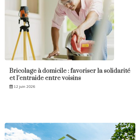
Bricolage à domicile : favoriser la solidarité
et l’entraide entre voisins
12 juin 2026