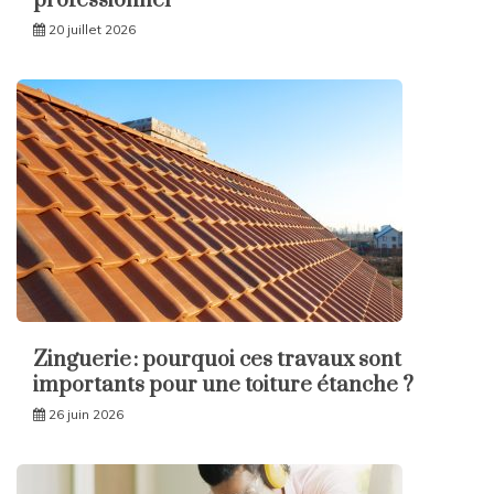
professionnel
20 juillet 2026
Zinguerie : pourquoi ces travaux sont
importants pour une toiture étanche ?
26 juin 2026