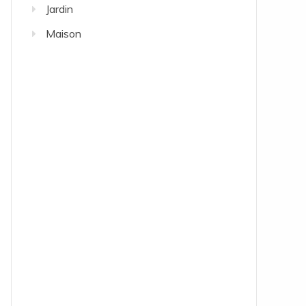
Jardin
Maison