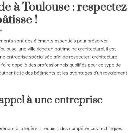
e à Toulouse : respectez
bâtisse !
om
timents sont des éléments essentiels pour préserver
oulouse, une ville riche en patrimoine architectural, il est
ne entreprise spécialisée afin de respecter l’architecture
 faire appel à des professionnels qualifiés pour ce type de
l’authenticité des bâtiments et les avantages d’un ravalement
appel à une entreprise
rendre à la légère. Il requiert des compétences techniques