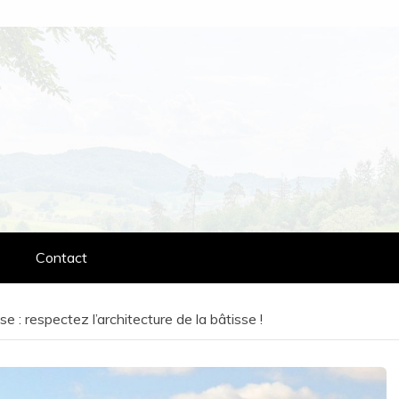
Contact
: respectez l’architecture de la bâtisse !