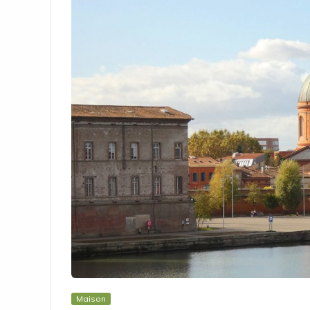
Maison