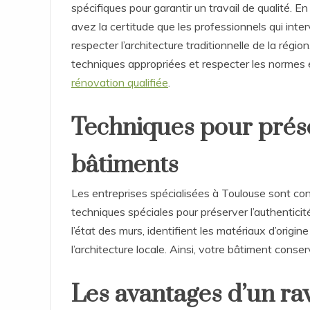
spécifiques pour garantir un travail de qualité. E
avez la certitude que les professionnels qui in
respecter l’architecture traditionnelle de la région
techniques appropriées et respecter les normes e
rénovation qualifiée
.
Techniques pour prése
bâtiments
Les entreprises spécialisées à Toulouse sont co
techniques spéciales pour préserver l’authenticit
l’état des murs, identifient les matériaux d’origi
l’architecture locale. Ainsi, votre bâtiment cons
Les avantages d’un ra