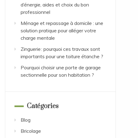
d’énergie, aides et choix du bon
professionnel
Ménage et repassage à domicile : une
solution pratique pour alléger votre
charge mentale
Zinguerie : pourquoi ces travaux sont
importants pour une toiture étanche ?
Pourquoi choisir une porte de garage
sectionnelle pour son habitation ?
Catégories
Blog
Bricolage