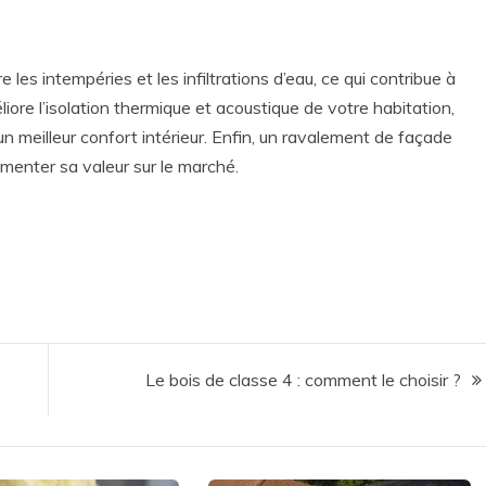
 les intempéries et les infiltrations d’eau, ce qui contribue à
liore l’isolation thermique et acoustique de votre habitation,
un meilleur confort intérieur. Enfin, un ravalement de façade
gmenter sa valeur sur le marché.
Le bois de classe 4 : comment le choisir ?