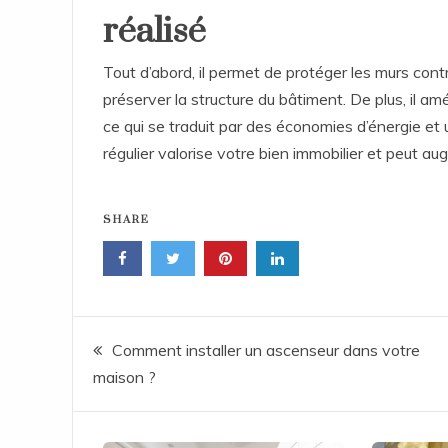
réalisé
Tout d’abord, il permet de protéger les murs contre
préserver la structure du bâtiment. De plus, il amé
ce qui se traduit par des économies d’énergie et 
régulier valorise votre bien immobilier et peut au
SHARE
Navigation
Comment installer un ascenseur dans votre
maison ?
de