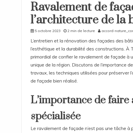
Ravalement de façad
l’architecture de la 
5 octobre 2023
2 min de lecture
accord-nature_c
L’entretien et la rénovation des façades des bâ
l’esthétique et la durabilité des constructions. À T
primordial de confier le ravalement de façade à u
unique de la région. Discutons de l’importance de
travaux, les techniques utilisées pour préserver 
de façade bien réalisé.
L’importance de faire 
spécialisée
Le ravalement de façade n’est pas une tâche à p